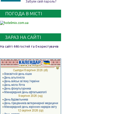
Забули свій пароль?
ПОГОДА В МІСТІ
ЗАРАЗ НА САЙТІ
На сайті 446 гостей та 0 користувачів