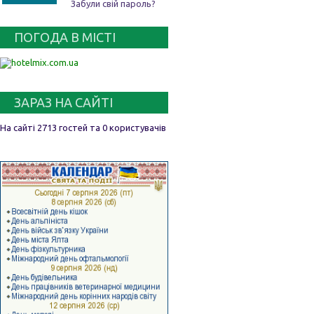
Забули свій пароль?
ПОГОДА В МІСТІ
ЗАРАЗ НА САЙТІ
На сайті 2713 гостей та 0 користувачів