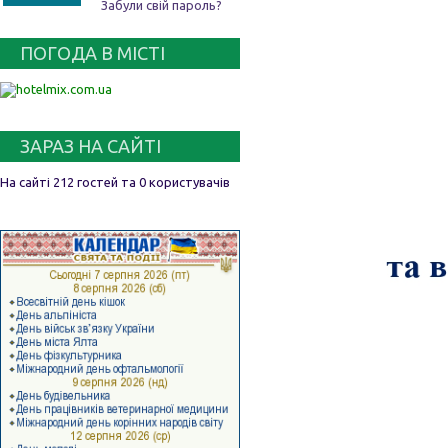
Забули свій пароль?
ПОГОДА В МІСТІ
ЗАРАЗ НА САЙТІ
На сайті 212 гостей та 0 користувачів