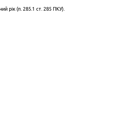
рік (п. 285.1 ст. 285 ПКУ).