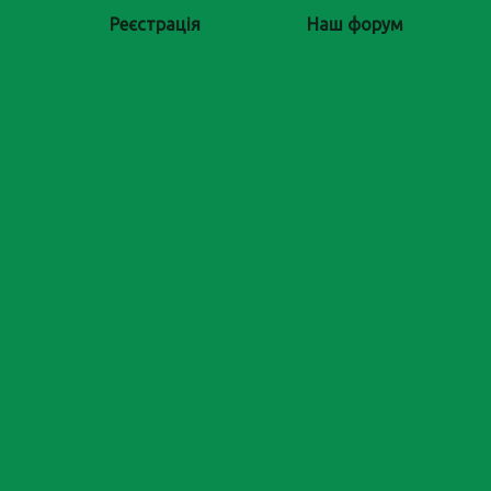
Реєстрація
Наш форум