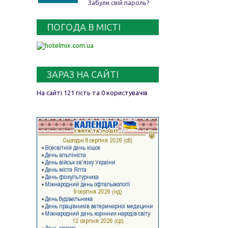
Забули свій пароль?
ПОГОДА В МІСТІ
ЗАРАЗ НА САЙТІ
На сайті 121 гість та 0 користувачів