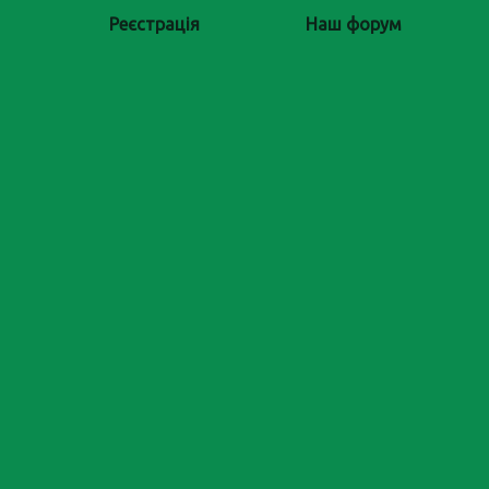
Реєстрація
Наш форум