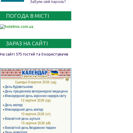
Забули свій пароль?
ПОГОДА В МІСТІ
ЗАРАЗ НА САЙТІ
На сайті 375 гостей та 0 користувачів