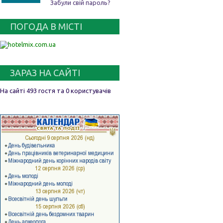
Забули свій пароль?
ПОГОДА В МІСТІ
ЗАРАЗ НА САЙТІ
На сайті 493 гостя та 0 користувачів