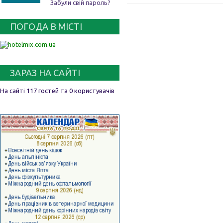
Забули свій пароль?
ПОГОДА В МІСТІ
ЗАРАЗ НА САЙТІ
На сайті 117 гостей та 0 користувачів