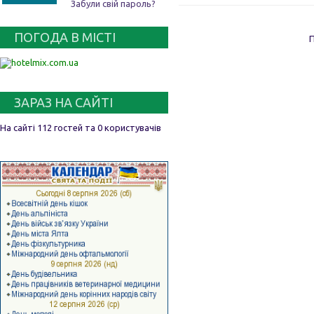
Забули свій пароль?
ПОГОДА В МІСТІ
ЗАРАЗ НА САЙТІ
На сайті 112 гостей та 0 користувачів