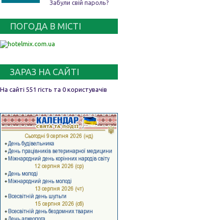
Забули свій пароль?
ПОГОДА В МІСТІ
ЗАРАЗ НА САЙТІ
На сайті 551 гість та 0 користувачів