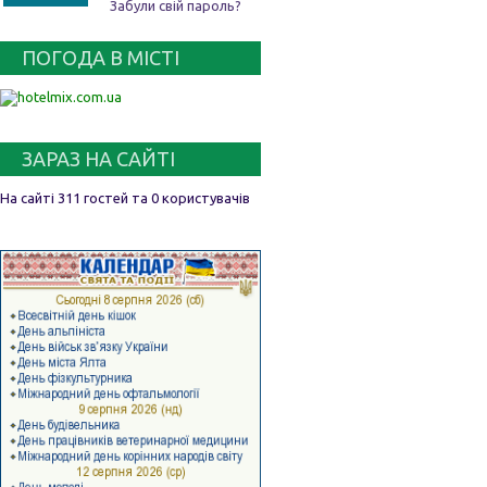
Забули свій пароль?
ПОГОДА В МІСТІ
ЗАРАЗ НА САЙТІ
На сайті 311 гостей та 0 користувачів