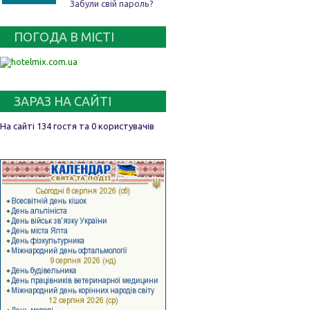
Забули свій пароль?
ПОГОДА В МІСТІ
ЗАРАЗ НА САЙТІ
На сайті 134 гостя та 0 користувачів