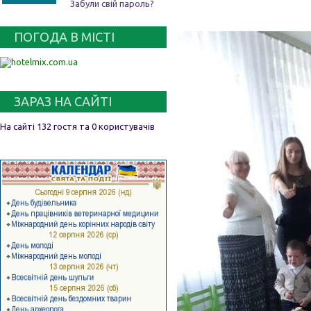
Забули свій пароль?
ПОГОДА В МІСТІ
ЗАРАЗ НА САЙТІ
На сайті 132 гостя та 0 користувачів