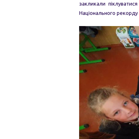
закликали піклуватися
Національного рекорду 