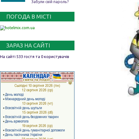
Забули свій пароль?
ПОГОДА В МІСТІ
ЗАРАЗ НА САЙТІ
На сайті 533 гостя та 0 користувачів