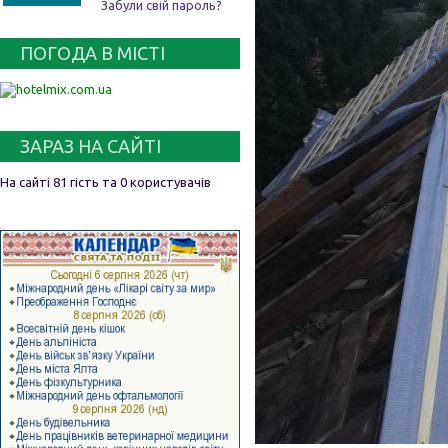
Забули свій пароль?
ПОГОДА В МІСТІ
ЗАРАЗ НА САЙТІ
На сайті 81 гість та 0 користувачів