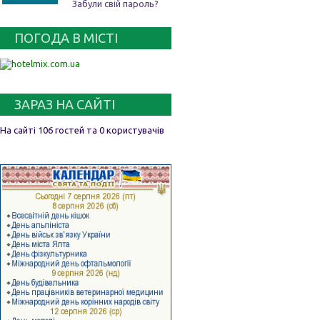
Забули свій пароль?
ПОГОДА В МІСТІ
ЗАРАЗ НА САЙТІ
На сайті 106 гостей та 0 користувачів