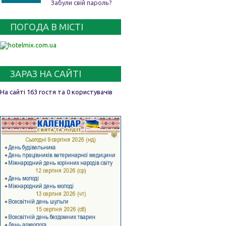
Забули свій пароль?
ПОГОДА В МІСТІ
ЗАРАЗ НА САЙТІ
На сайті 163 гостя та 0 користувачів