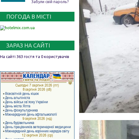
Забули свій пароль?
ПОГОДА В МІСТІ
ЗАРАЗ НА САЙТІ
На сайті 363 гостя та 0 користувачів