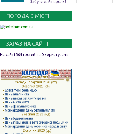
Забули свій пароль?
ПОГОДА В МІСТІ
ЗАРАЗ НА САЙТІ
На сайті 309 гостей та 0 користувачів