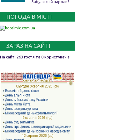
Забули свій пароль?
ПОГОДА В МІСТІ
ЗАРАЗ НА САЙТІ
На сайті 263 гостя та 0 користувачів