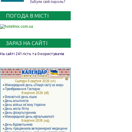
Забули свій пароль?
ПОГОДА В МІСТІ
ЗАРАЗ НА САЙТІ
На сайті 241 гість та 0 користувачів