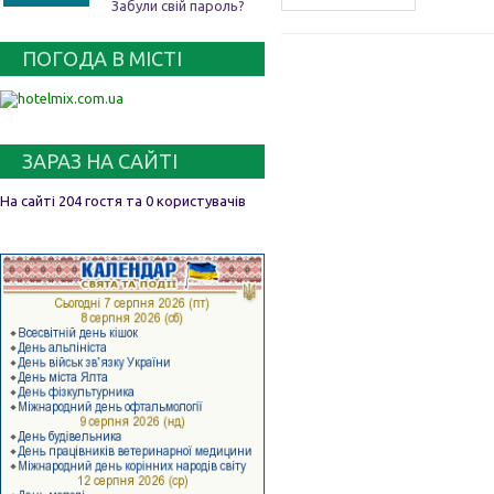
Забули свій пароль?
ПОГОДА В МІСТІ
ЗАРАЗ НА САЙТІ
На сайті 204 гостя та 0 користувачів