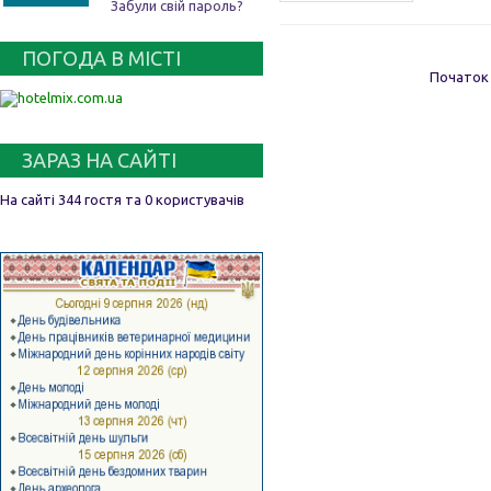
Забули свій пароль?
ПОГОДА В МІСТІ
Початок
ЗАРАЗ НА САЙТІ
На сайті 344 гостя та 0 користувачів