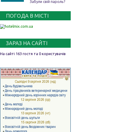
Забули свій пароль?
ПОГОДА В МІСТІ
ЗАРАЗ НА САЙТІ
На сайті 163 гостя та 0 користувачів