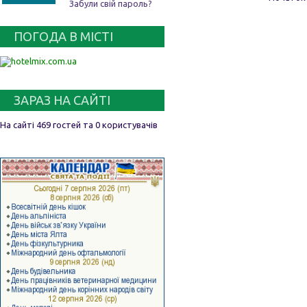
Забули свій пароль?
ПОГОДА В МІСТІ
ЗАРАЗ НА САЙТІ
На сайті 469 гостей та 0 користувачів