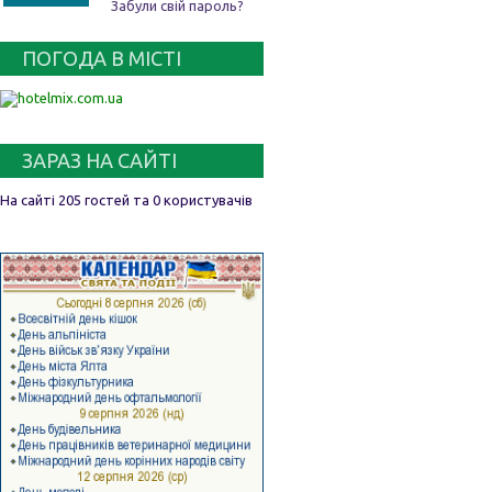
Забули свій пароль?
ПОГОДА В МІСТІ
ЗАРАЗ НА САЙТІ
На сайті 205 гостей та 0 користувачів