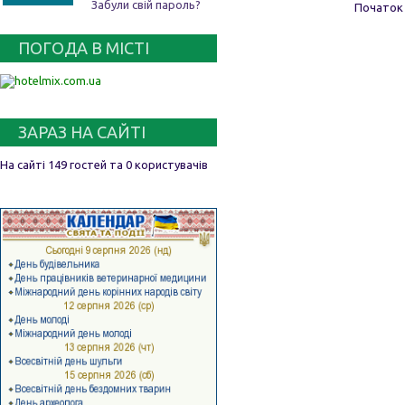
Забули свій пароль?
Початок
ПОГОДА В МІСТІ
ЗАРАЗ НА САЙТІ
На сайті 149 гостей та 0 користувачів