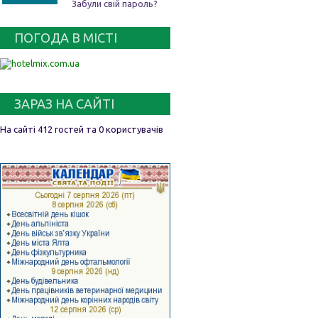
Забули свій пароль?
ПОГОДА В МІСТІ
ЗАРАЗ НА САЙТІ
На сайті 412 гостей та 0 користувачів