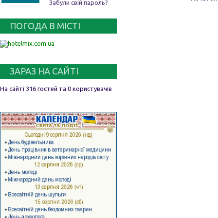
Забули свій пароль?
ПОГОДА В МІСТІ
ЗАРАЗ НА САЙТІ
На сайті 316 гостей та 0 користувачів