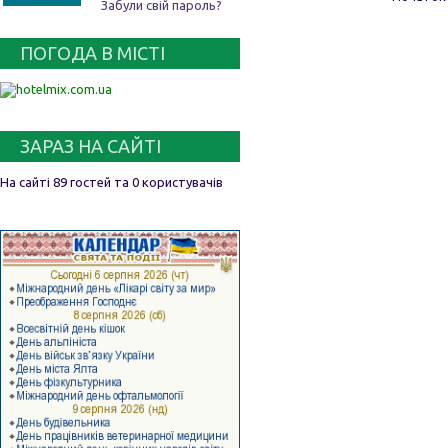
Забули свій пароль?
ПОГОДА В МІСТІ
ЗАРАЗ НА САЙТІ
На сайті 89 гостей та 0 користувачів