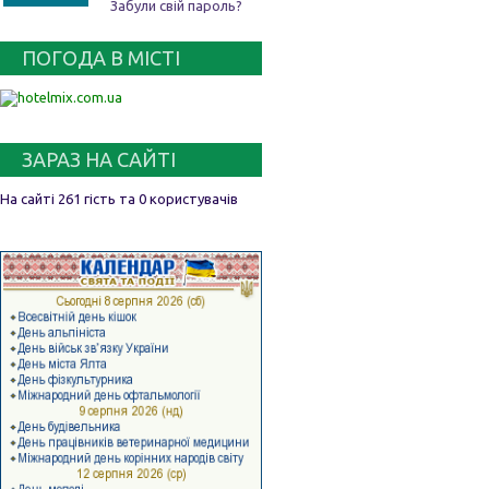
Забули свій пароль?
ПОГОДА В МІСТІ
ЗАРАЗ НА САЙТІ
На сайті 261 гість та 0 користувачів