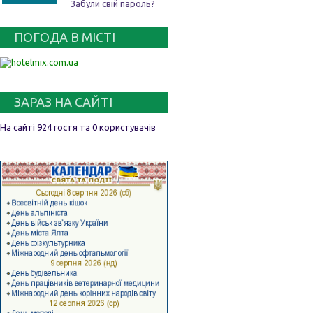
Забули свій пароль?
ПОГОДА В МІСТІ
ЗАРАЗ НА САЙТІ
На сайті 924 гостя та 0 користувачів