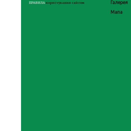
Галерея
ПРАВИЛА
користування сайтом
Мапа