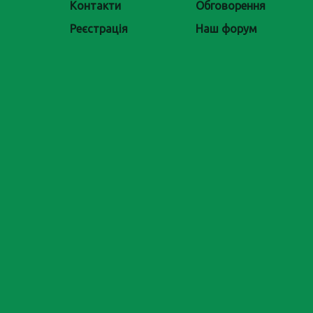
Контакти
Обговорення
Реєстрація
Наш форум