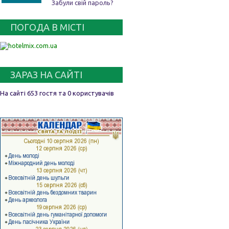
Забули свій пароль?
ПОГОДА В МІСТІ
ЗАРАЗ НА САЙТІ
На сайті 653 гостя та 0 користувачів