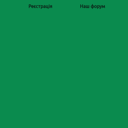
Реєстрація
Наш форум