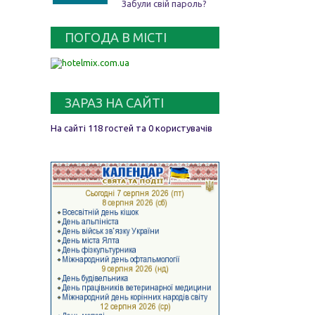
Забули свій пароль?
ПОГОДА В МІСТІ
ЗАРАЗ НА САЙТІ
На сайті 118 гостей та 0 користувачів