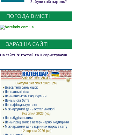
Забули свій пароль?
ПОГОДА В МІСТІ
ЗАРАЗ НА САЙТІ
На сайті 76 гостей та 0 користувачів