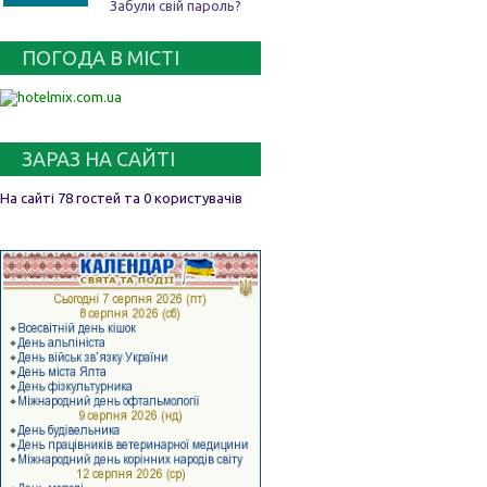
Забули свій пароль?
ПОГОДА В МІСТІ
ЗАРАЗ НА САЙТІ
На сайті 78 гостей та 0 користувачів