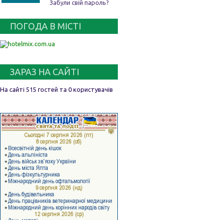
Забули свій пароль?
ПОГОДА В МІСТІ
ЗАРАЗ НА САЙТІ
На сайті 515 гостей та 0 користувачів