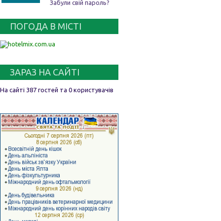
Забули свій пароль?
ПОГОДА В МІСТІ
ЗАРАЗ НА САЙТІ
На сайті 387 гостей та 0 користувачів