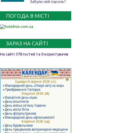
Забули свій пароль?
ПОГОДА В МІСТІ
ЗАРАЗ НА САЙТІ
На сайті 378 гостей та 0 користувачів