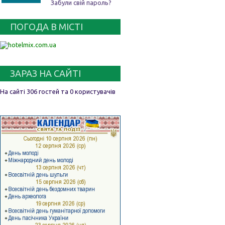
Забули свій пароль?
ПОГОДА В МІСТІ
ЗАРАЗ НА САЙТІ
На сайті 306 гостей та 0 користувачів