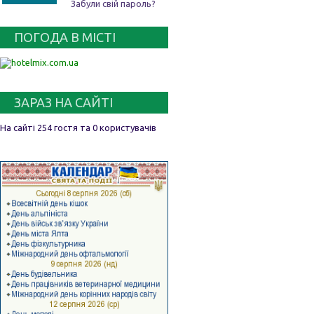
Забули свій пароль?
ПОГОДА В МІСТІ
ЗАРАЗ НА САЙТІ
На сайті 254 гостя та 0 користувачів