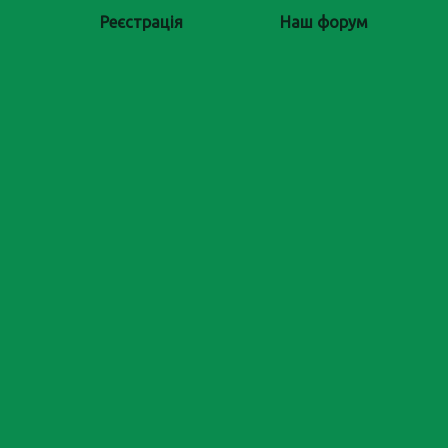
Реєстрація
Наш форум