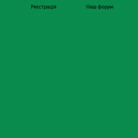
Реєстрація
Наш форум