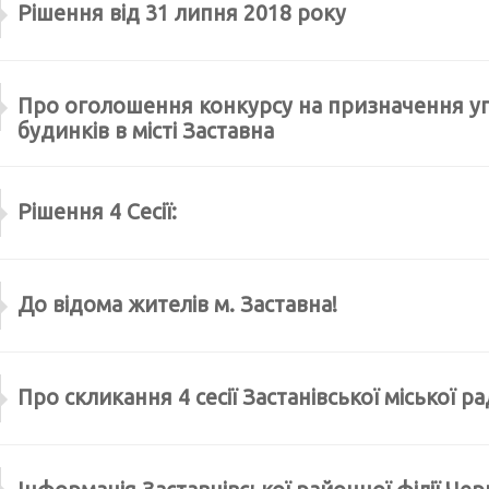
Рішення від 31 липня 2018 року
Про оголошення конкурсу на призначення у
будинків в місті Заставна
Рішення 4 Сесії:
До відома жителів м. Заставна!
Про скликання 4 сесії Застанівської міської р