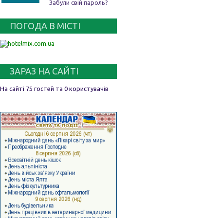
Забули свій пароль?
ПОГОДА В МІСТІ
ЗАРАЗ НА САЙТІ
На сайті 75 гостей та 0 користувачів