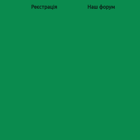
Реєстрація
Наш форум