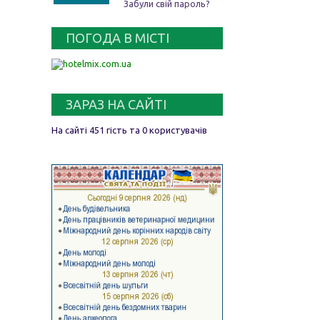
Забули свій пароль?
ПОГОДА В МІСТІ
ЗАРАЗ НА САЙТІ
На сайті 451 гість та 0 користувачів